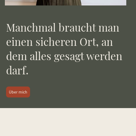
Manchmal braucht man
einen sicheren Ort, an
dem alles gesagt werden
darf.
Über mich