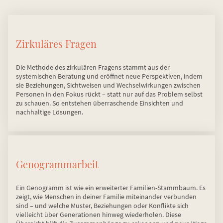
Zirkuläres Fragen
Die Methode des zirkulären Fragens stammt aus der
systemischen Beratung und eröffnet neue Perspektiven, indem
sie Beziehungen, Sichtweisen und Wechselwirkungen zwischen
Personen in den Fokus rückt – statt nur auf das Problem selbst
zu schauen. So entstehen überraschende Einsichten und
nachhaltige Lösungen.
Genogrammarbeit
Ein Genogramm ist wie ein erweiterter Familien-Stammbaum. Es
zeigt, wie Menschen in deiner Familie miteinander verbunden
sind – und welche Muster, Beziehungen oder Konflikte sich
vielleicht über Generationen hinweg wiederholen. Diese