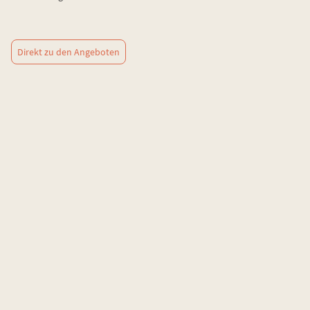
Direkt zu den Angeboten