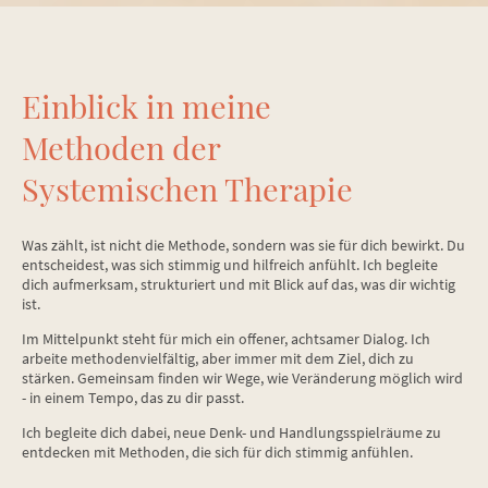
Einblick in meine
Methoden der
Systemischen Therapie
Was zählt, ist nicht die Methode, sondern was sie für dich bewirkt. Du
entscheidest, was sich stimmig und hilfreich anfühlt. Ich begleite
dich aufmerksam, strukturiert und mit Blick auf das, was dir wichtig
ist.
Im Mittelpunkt steht für mich ein offener, achtsamer Dialog. Ich
arbeite methodenvielfältig, aber immer mit dem Ziel, dich zu
stärken. Gemeinsam finden wir Wege, wie Veränderung möglich wird
- in einem Tempo, das zu dir passt.
Ich begleite dich dabei, neue Denk- und Handlungsspielräume zu
entdecken mit Methoden, die sich für dich stimmig anfühlen.