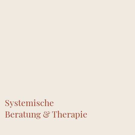
Systemische
Beratung & Therapie